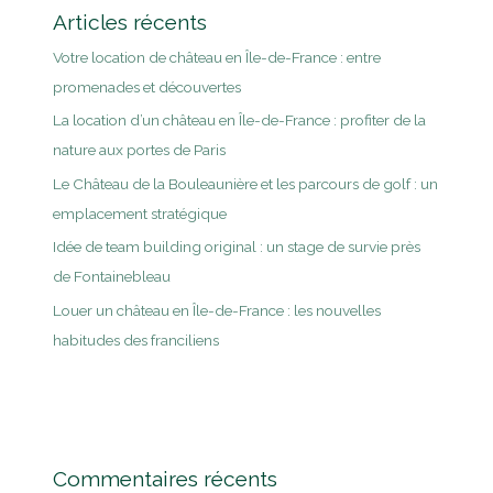
Articles récents
Votre location de château en Île-de-France : entre
promenades et découvertes
La location d’un château en Île-de-France : profiter de la
nature aux portes de Paris
Le Château de la Bouleaunière et les parcours de golf : un
emplacement stratégique
Idée de team building original : un stage de survie près
de Fontainebleau
Louer un château en Île-de-France : les nouvelles
habitudes des franciliens
Commentaires récents