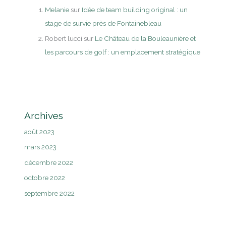
Melanie
sur
Idée de team building original : un
stage de survie près de Fontainebleau
Robert lucci
sur
Le Château de la Bouleaunière et
les parcours de golf : un emplacement stratégique
Archives
août 2023
mars 2023
décembre 2022
octobre 2022
septembre 2022