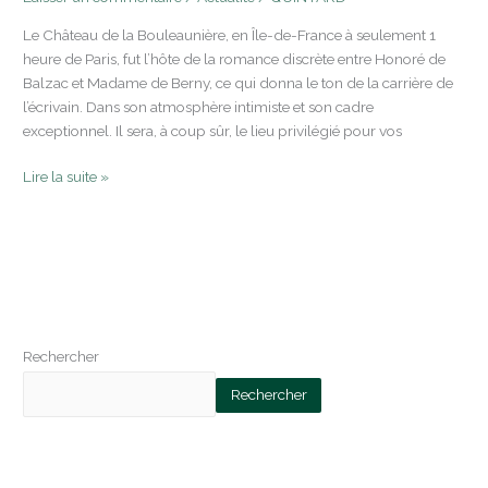
Le Château de la Bouleaunière, en Île-de-France à seulement 1
heure de Paris, fut l’hôte de la romance discrète entre Honoré de
Balzac et Madame de Berny, ce qui donna le ton de la carrière de
l’écrivain. Dans son atmosphère intimiste et son cadre
exceptionnel. Il sera, à coup sûr, le lieu privilégié pour vos
Lire la suite »
Rechercher
Rechercher